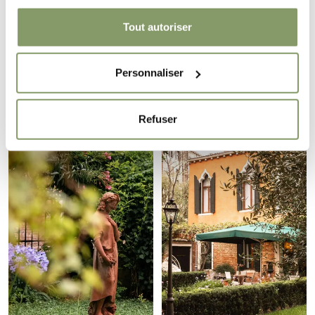
Tout autoriser
Personnaliser
Refuser