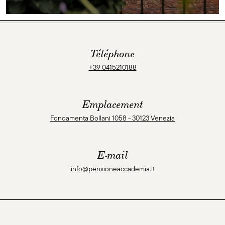
Téléphone
+39 0415210188
Emplacement
Fondamenta Bollani 1058 - 30123 Venezia
E-mail
info@pensioneaccademia.it