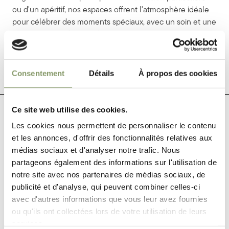
ou d'un apéritif, nos espaces offrent l'atmosphère idéale
pour célébrer des moments spéciaux, avec un soin et une
attention accordés aux détails impeccables.
Contactez-nous
Consentement
Détails
À propos des cookies
Ce site web utilise des cookies.
Les cookies nous permettent de personnaliser le contenu
et les annonces, d'offrir des fonctionnalités relatives aux
médias sociaux et d'analyser notre trafic. Nous
partageons également des informations sur l'utilisation de
notre site avec nos partenaires de médias sociaux, de
publicité et d'analyse, qui peuvent combiner celles-ci
avec d'autres informations que vous leur avez fournies
ou qu'ils ont collectées lors de votre utilisation de leurs
services.